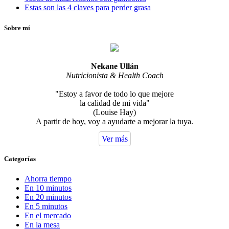
Estas son las 4 claves para perder grasa
Sobre mí
Nekane Ullán
Nutricionista & Health Coach
"Estoy a favor de todo lo que mejore
la calidad de mi vida"
(Louise Hay)
A partir de hoy, voy a ayudarte a mejorar la tuya.
Ver más
Categorías
Ahorra tiempo
En 10 minutos
En 20 minutos
En 5 minutos
En el mercado
En la mesa