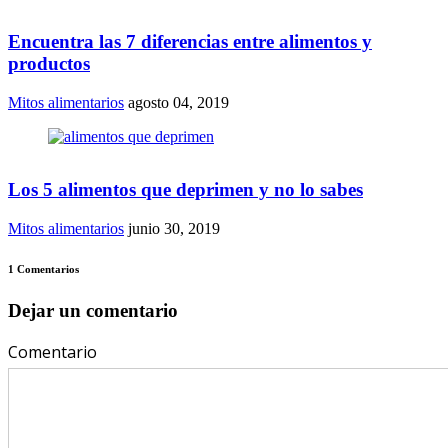
Encuentra las 7 diferencias entre alimentos y
productos
Mitos alimentarios
agosto 04, 2019
Los 5 alimentos que deprimen y no lo sabes
Mitos alimentarios
junio 30, 2019
1 Comentarios
Dejar un comentario
Comentario