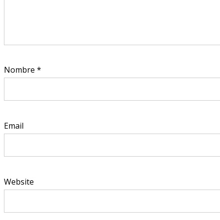
Nombre
*
Email
Website