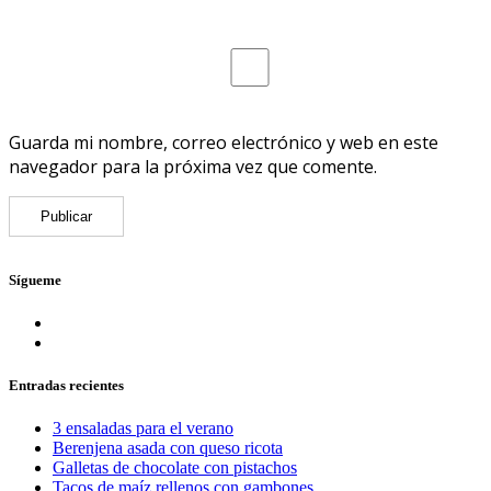
Guarda mi nombre, correo electrónico y web en este
navegador para la próxima vez que comente.
Sígueme
Entradas recientes
3 ensaladas para el verano
Berenjena asada con queso ricota
Galletas de chocolate con pistachos
Tacos de maíz rellenos con gambones