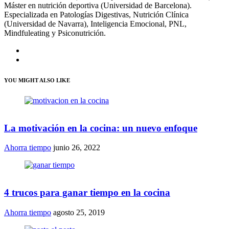
Máster en nutrición deportiva (Universidad de Barcelona).
Especializada en Patologías Digestivas, Nutrición Clínica
(Universidad de Navarra), Inteligencia Emocional, PNL,
Mindfuleating y Psiconutrición.
YOU MIGHT ALSO LIKE
La motivación en la cocina: un nuevo enfoque
Ahorra tiempo
junio 26, 2022
4 trucos para ganar tiempo en la cocina
Ahorra tiempo
agosto 25, 2019