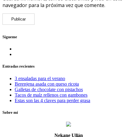
navegador para la próxima vez que comente.
Sígueme
Entradas recientes
3 ensaladas para el verano
Berenjena asada con queso ricota
Galletas de chocolate con pistachos
Tacos de maíz rellenos con gambones
Estas son las 4 claves para perder grasa
Sobre mí
Nekane Ullán