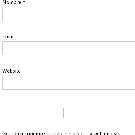
Nombre
*
Email
Website
Guarda mi nombre, correo electrónico y web en este