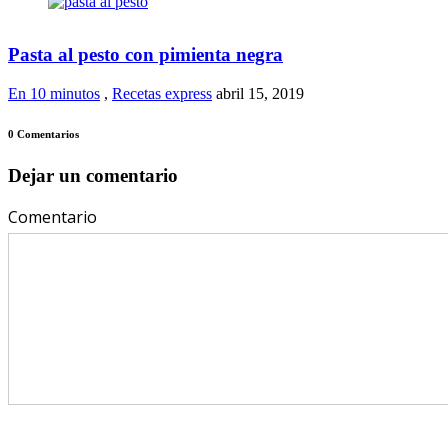
Pasta al pesto con pimienta negra
En 10 minutos
,
Recetas express
abril 15, 2019
0 Comentarios
Dejar un comentario
Comentario