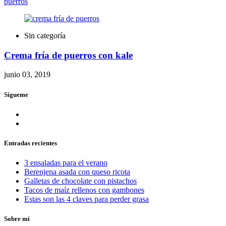
puerros
Sin categoría
Crema fría de puerros con kale
junio 03, 2019
Sígueme
Entradas recientes
3 ensaladas para el verano
Berenjena asada con queso ricota
Galletas de chocolate con pistachos
Tacos de maíz rellenos con gambones
Estas son las 4 claves para perder grasa
Sobre mí