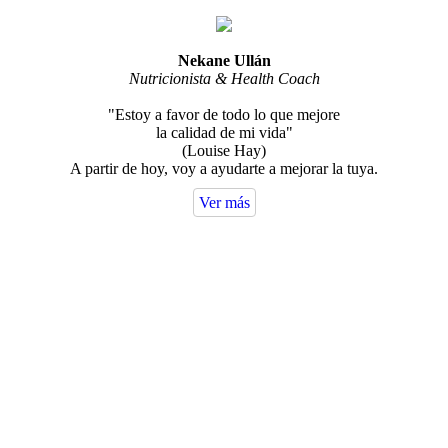
Nekane Ullán
Nutricionista & Health Coach
"Estoy a favor de todo lo que mejore
la calidad de mi vida"
(Louise Hay)
A partir de hoy, voy a ayudarte a mejorar la tuya.
Ver más