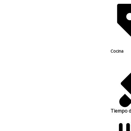
Cocina
Tiempo d