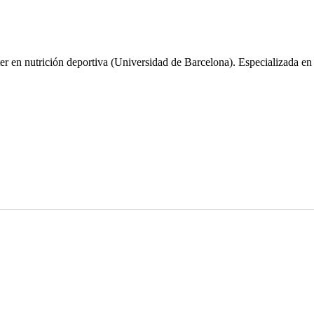
er en nutrición deportiva (Universidad de Barcelona). Especializada en