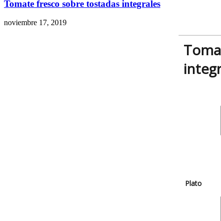
Tomate fresco sobre tostadas integrales
noviembre 17, 2019
Tomat
integ
Plato