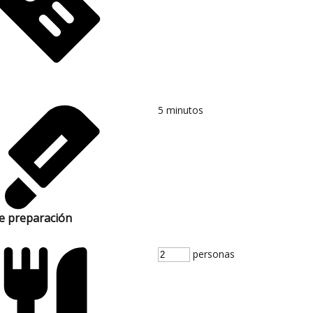
5
minutos
e preparación
personas