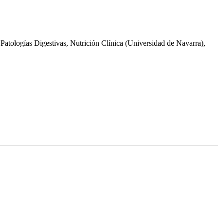
 Patologías Digestivas, Nutrición Clínica (Universidad de Navarra),