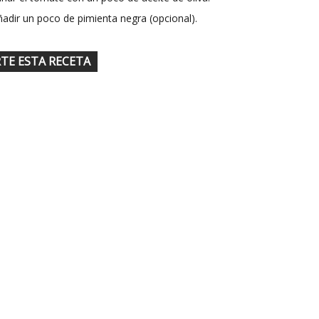
ñadir un poco de pimienta negra (opcional).
TE ESTA RECETA