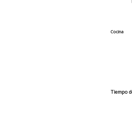
Cocina
Tiempo d