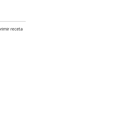
rimir receta