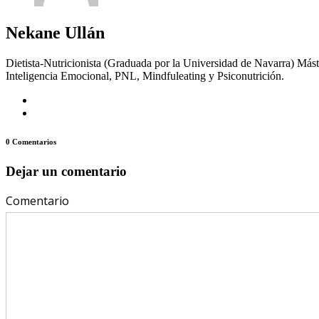
Nekane Ullán
Dietista-Nutricionista (Graduada por la Universidad de Navarra) Mást
Inteligencia Emocional, PNL, Mindfuleating y Psiconutrición.
0 Comentarios
Dejar un comentario
Comentario