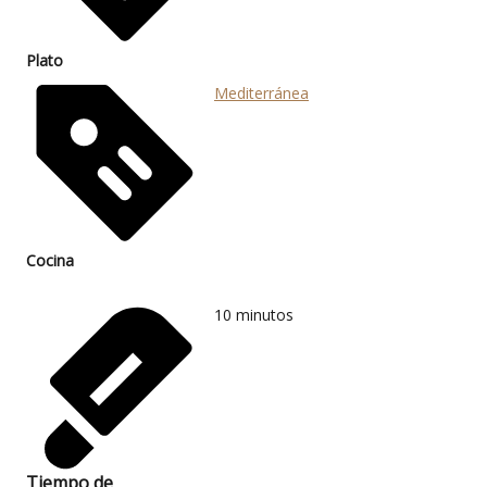
Plato
Mediterránea
Cocina
10
minutos
Tiempo de