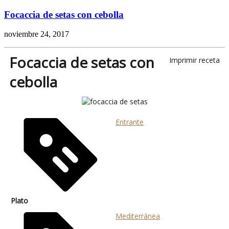
Focaccia de setas con cebolla
noviembre 24, 2017
Focaccia de setas con
Imprimir receta
cebolla
Entrante
Plato
Mediterránea