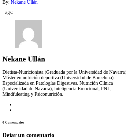
By:
Nekane Ullán
Tags:
Nekane Ullán
Dietista-Nutricionista (Graduada por la Universidad de Navarra)
Máster en nutrición deportiva (Universidad de Barcelona).
Especializada en Patologías Digestivas, Nutrición Clínica
(Universidad de Navarra), Inteligencia Emocional, PNL,
Mindfuleating y Psiconutrición.
0 Comentarios
Dejar un comentario