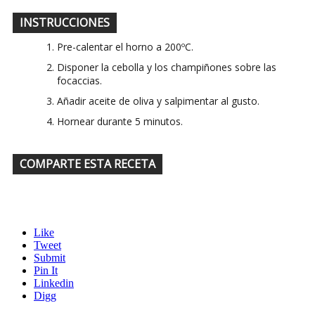
INSTRUCCIONES
Pre-calentar el horno a 200ºC.
Disponer la cebolla y los champiñones sobre las
focaccias.
Añadir aceite de oliva y salpimentar al gusto.
Hornear durante 5 minutos.
COMPARTE ESTA RECETA
Like
Tweet
Submit
Pin It
Linkedin
Digg