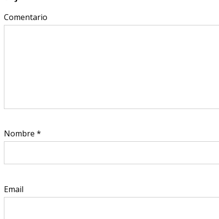
Comentario
Nombre
*
Email