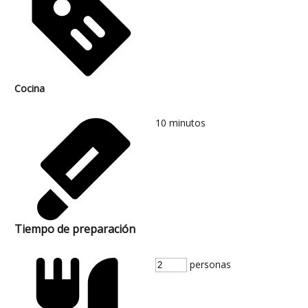
Cocina
10
minutos
Tiempo de preparación
personas