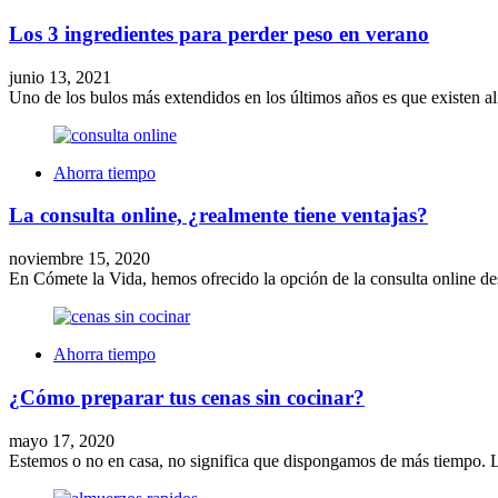
Los 3 ingredientes para perder peso en verano
junio 13, 2021
Uno de los bulos más extendidos en los últimos años es que existen a
Ahorra tiempo
La consulta online, ¿realmente tiene ventajas?
noviembre 15, 2020
En Cómete la Vida, hemos ofrecido la opción de la consulta online de
Ahorra tiempo
¿Cómo preparar tus cenas sin cocinar?
mayo 17, 2020
Estemos o no en casa, no significa que dispongamos de más tiempo. 