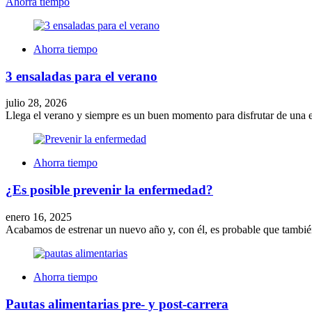
Ahorra tiempo
Ahorra tiempo
3 ensaladas para el verano
julio 28, 2026
Llega el verano y siempre es un buen momento para disfrutar de una en
Ahorra tiempo
¿Es posible prevenir la enfermedad?
enero 16, 2025
Acabamos de estrenar un nuevo año y, con él, es probable que tambi
Ahorra tiempo
Pautas alimentarias pre- y post-carrera