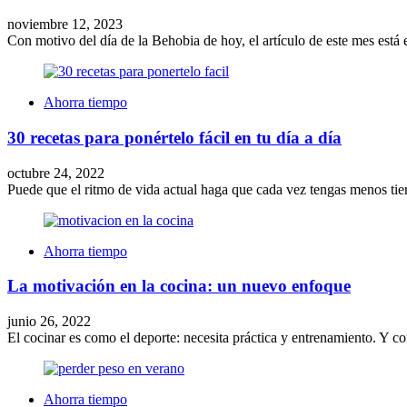
noviembre 12, 2023
Con motivo del día de la Behobia de hoy, el artículo de este mes está
Ahorra tiempo
30 recetas para ponértelo fácil en tu día a día
octubre 24, 2022
Puede que el ritmo de vida actual haga que cada vez tengas menos tie
Ahorra tiempo
La motivación en la cocina: un nuevo enfoque
junio 26, 2022
El cocinar es como el deporte: necesita práctica y entrenamiento. Y
Ahorra tiempo