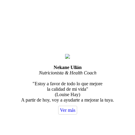
Nekane Ullán
Nutricionista & Health Coach
"Estoy a favor de todo lo que mejore
la calidad de mi vida"
(Louise Hay)
A partir de hoy, voy a ayudarte a mejorar la tuya.
Ver más