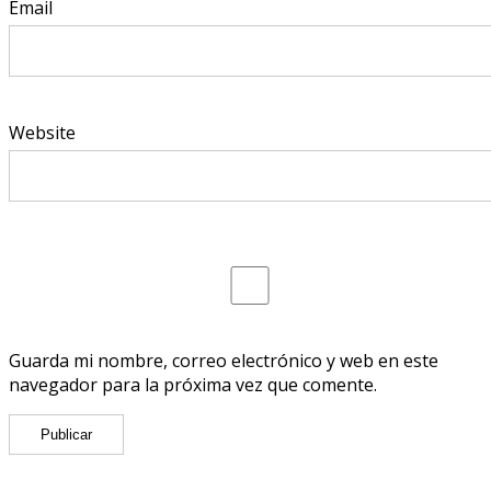
Email
Website
Guarda mi nombre, correo electrónico y web en este
navegador para la próxima vez que comente.