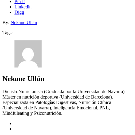
Pin It
Linkedin
Digg
By:
Nekane Ullán
Tags:
Nekane Ullán
Dietista-Nutricionista (Graduada por la Universidad de Navarra)
Máster en nutrición deportiva (Universidad de Barcelona).
Especializada en Patologías Digestivas, Nutrición Clínica
(Universidad de Navarra), Inteligencia Emocional, PNL,
Mindfuleating y Psiconutrición.