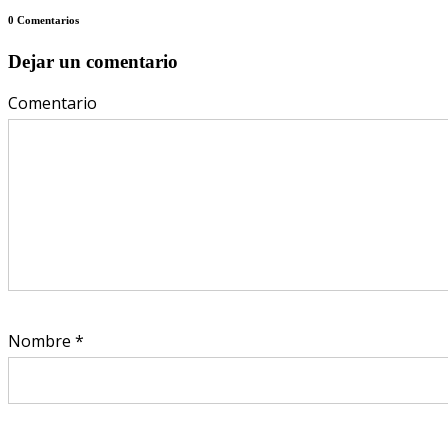
0 Comentarios
Dejar un comentario
Comentario
Nombre
*