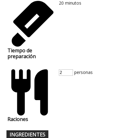
20
minutos
Tiempo de
preparación
personas
Raciones
INGREDIENTES