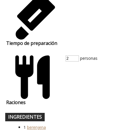
Tiempo de preparación
personas
Raciones
INGREDIENTES
1
berenjena