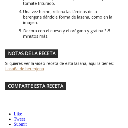
tomate triturado.
Una vez hecho, rellena las láminas de la
berenjena dándole forma de lasaña, como en la
imagen.
Decora con el queso y el orégano y gratina 3-5
minutos más.
NOTAS DE LA RECETA
Si quieres ver la vídeo-receta de esta lasaña, aquí la tienes:
Lasaña de berenjena
COMPARTE ESTA RECETA
Like
Tweet
Submit