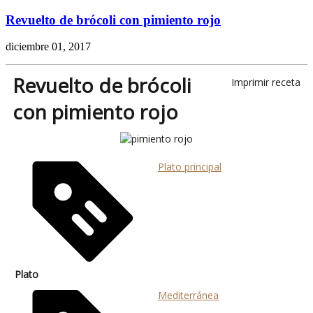
Revuelto de brócoli con pimiento rojo
diciembre 01, 2017
Revuelto de brócoli
Imprimir receta
con pimiento rojo
Plato principal
Plato
Mediterránea