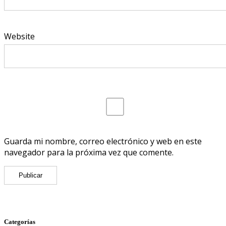
Website
Guarda mi nombre, correo electrónico y web en este
navegador para la próxima vez que comente.
Categorías