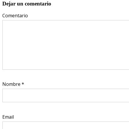
Dejar un comentario
Comentario
Nombre
*
Email