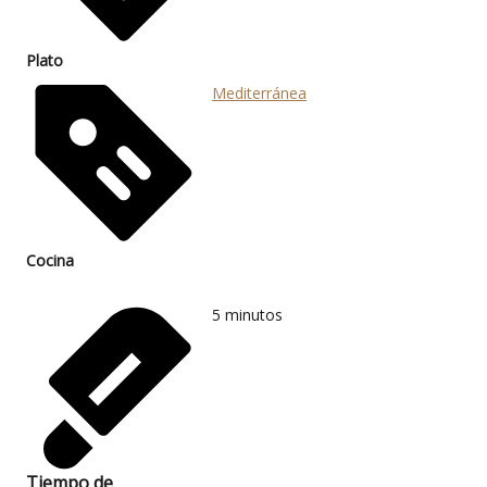
Plato
Mediterránea
Cocina
5
minutos
Tiempo de