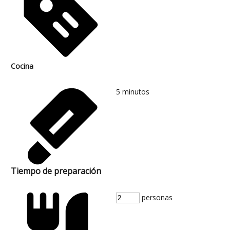
Cocina
5
minutos
Tiempo de preparación
personas