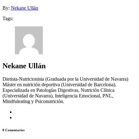
By:
Nekane Ullán
Tags:
Nekane Ullán
Dietista-Nutricionista (Graduada por la Universidad de Navarra)
Máster en nutrición deportiva (Universidad de Barcelona).
Especializada en Patologías Digestivas, Nutrición Clínica
(Universidad de Navarra), Inteligencia Emocional, PNL,
Mindfuleating y Psiconutrición.
0 Comentarios