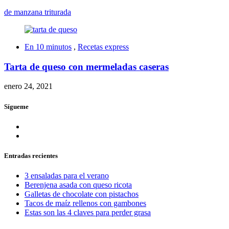
de manzana triturada
En 10 minutos
,
Recetas express
Tarta de queso con mermeladas caseras
enero 24, 2021
Sígueme
Entradas recientes
3 ensaladas para el verano
Berenjena asada con queso ricota
Galletas de chocolate con pistachos
Tacos de maíz rellenos con gambones
Estas son las 4 claves para perder grasa