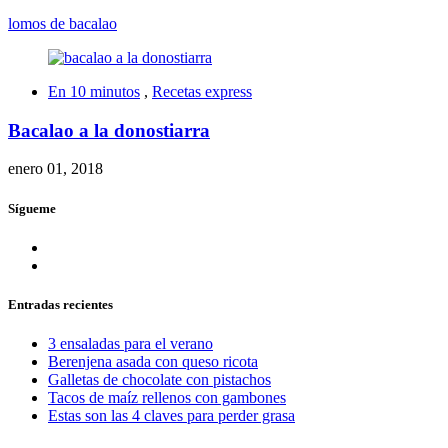
lomos de bacalao
En 10 minutos
,
Recetas express
Bacalao a la donostiarra
enero 01, 2018
Sígueme
Entradas recientes
3 ensaladas para el verano
Berenjena asada con queso ricota
Galletas de chocolate con pistachos
Tacos de maíz rellenos con gambones
Estas son las 4 claves para perder grasa