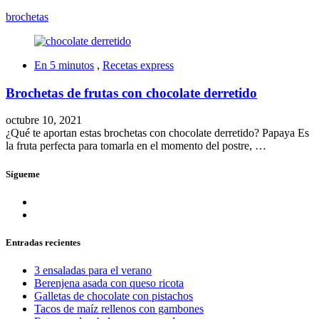
brochetas
En 5 minutos
,
Recetas express
Brochetas de frutas con chocolate derretido
octubre 10, 2021
¿Qué te aportan estas brochetas con chocolate derretido? Papaya Es
la fruta perfecta para tomarla en el momento del postre, …
Sígueme
Entradas recientes
3 ensaladas para el verano
Berenjena asada con queso ricota
Galletas de chocolate con pistachos
Tacos de maíz rellenos con gambones