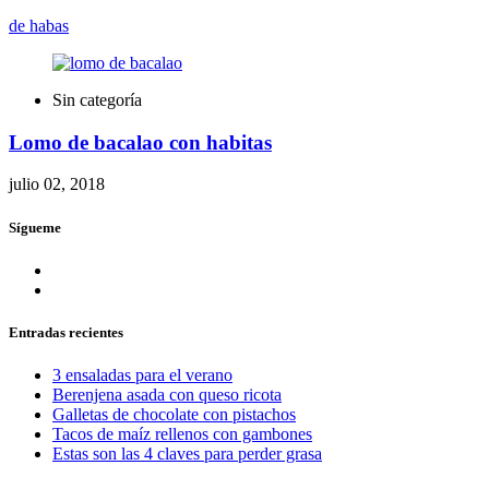
de habas
Sin categoría
Lomo de bacalao con habitas
julio 02, 2018
Sígueme
Entradas recientes
3 ensaladas para el verano
Berenjena asada con queso ricota
Galletas de chocolate con pistachos
Tacos de maíz rellenos con gambones
Estas son las 4 claves para perder grasa