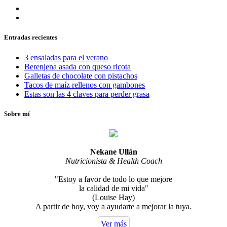
Entradas recientes
3 ensaladas para el verano
Berenjena asada con queso ricota
Galletas de chocolate con pistachos
Tacos de maíz rellenos con gambones
Estas son las 4 claves para perder grasa
Sobre mí
Nekane Ullán
Nutricionista & Health Coach
"Estoy a favor de todo lo que mejore
la calidad de mi vida"
(Louise Hay)
A partir de hoy, voy a ayudarte a mejorar la tuya.
Ver más