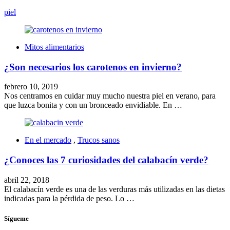
piel
Mitos alimentarios
¿Son necesarios los carotenos en invierno?
febrero 10, 2019
Nos centramos en cuidar muy mucho nuestra piel en verano, para
que luzca bonita y con un bronceado envidiable. En …
En el mercado
,
Trucos sanos
¿Conoces las 7 curiosidades del calabacín verde?
abril 22, 2018
El calabacín verde es una de las verduras más utilizadas en las dietas
indicadas para la pérdida de peso. Lo …
Sígueme