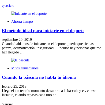
ejercicio
Ahorra tiempo
El método ideal para iniciarte en el deporte
septiembre 29, 2019
Cuando hablamos de iniciarte en el deporte, puede que sientas
pereza, desmotivación, inseguridad… Incluso hay personas que me
han llegado …
Mitos alimentarios
Cuando la báscula no habla tu idioma
febrero 25, 2018
Llega el tan temido momento de subirte a la báscula y es, en ese
instante, cuando repasas cada uno de …
Sígueme