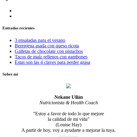
Entradas recientes
3 ensaladas para el verano
Berenjena asada con queso ricota
Galletas de chocolate con pistachos
Tacos de maíz rellenos con gambones
Estas son las 4 claves para perder grasa
Sobre mí
Nekane Ullán
Nutricionista & Health Coach
"Estoy a favor de todo lo que mejore
la calidad de mi vida"
(Louise Hay)
A partir de hoy, voy a ayudarte a mejorar la tuya.