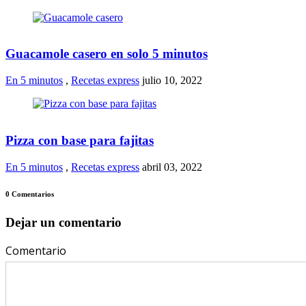
Guacamole casero en solo 5 minutos
En 5 minutos
,
Recetas express
julio 10, 2022
Pizza con base para fajitas
En 5 minutos
,
Recetas express
abril 03, 2022
0 Comentarios
Dejar un comentario
Comentario