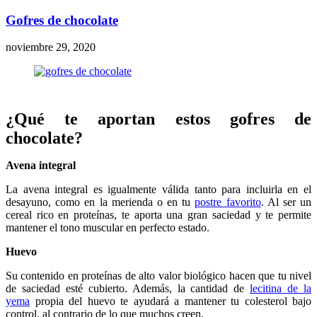
Gofres de chocolate
noviembre 29, 2020
¿Qué te aportan estos gofres de
chocolate?
Avena integral
La avena integral es igualmente válida tanto para incluirla en el
desayuno, como en la merienda o en tu
postre favorito
. Al ser un
cereal rico en proteínas, te aporta una gran saciedad y te permite
mantener el tono muscular en perfecto estado.
Huevo
Su contenido en proteínas de alto valor biológico hacen que tu nivel
de saciedad esté cubierto. Además, la cantidad de
lecitina de la
yema
propia del huevo te ayudará a mantener tu colesterol bajo
control, al contrario de lo que muchos creen.