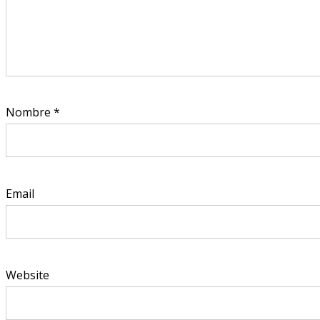
Nombre
*
Email
Website