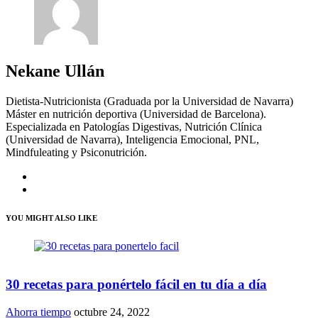
Nekane Ullán
Dietista-Nutricionista (Graduada por la Universidad de Navarra)
Máster en nutrición deportiva (Universidad de Barcelona).
Especializada en Patologías Digestivas, Nutrición Clínica
(Universidad de Navarra), Inteligencia Emocional, PNL,
Mindfuleating y Psiconutrición.
YOU MIGHT ALSO LIKE
30 recetas para ponértelo fácil en tu día a día
Ahorra tiempo
octubre 24, 2022