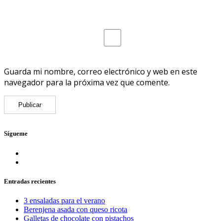
Guarda mi nombre, correo electrónico y web en este
navegador para la próxima vez que comente.
Sígueme
Entradas recientes
3 ensaladas para el verano
Berenjena asada con queso ricota
Galletas de chocolate con pistachos