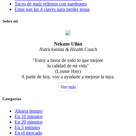
Tacos de maíz rellenos con gambones
Estas son las 4 claves para perder grasa
Sobre mí
Nekane Ullán
Nutricionista & Health Coach
"Estoy a favor de todo lo que mejore
la calidad de mi vida"
(Louise Hay)
A partir de hoy, voy a ayudarte a mejorar la tuya.
Ver más
Categorías
Ahorra tiempo
En 10 minutos
En 20 minutos
En 5 minutos
En el mercado