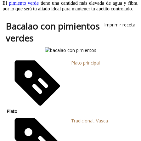
El
pimiento verde
tiene una cantidad más elevada de agua y fibra,
por lo que será tu aliado ideal para mantener tu apetito controlado.
Bacalao con pimientos
Imprimir receta
verdes
Plato principal
Plato
Tradicional
,
Vasca