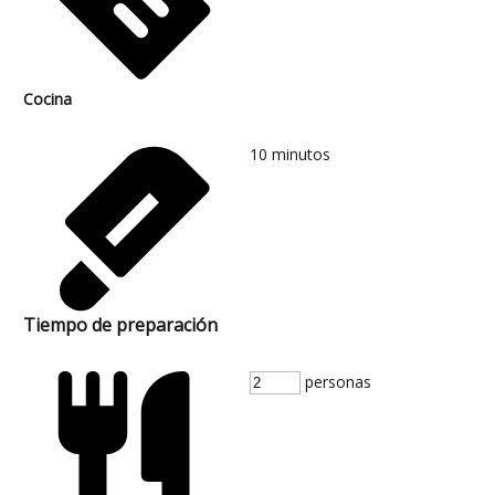
Cocina
10
minutos
Tiempo de preparación
personas