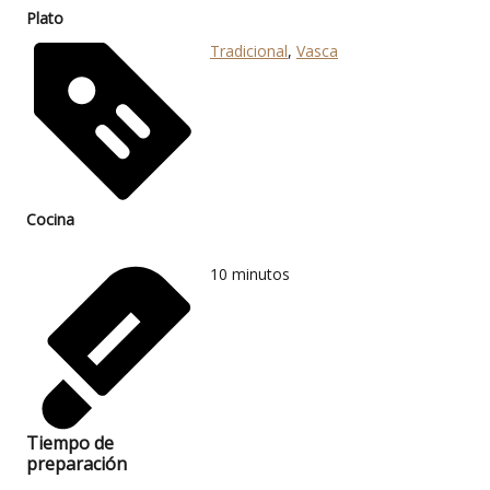
Plato
Tradicional
,
Vasca
Cocina
10
minutos
Tiempo de
preparación