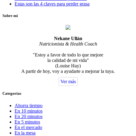
Estas son las 4 claves para perder grasa
Sobre mí
Nekane Ullán
Nutricionista & Health Coach
"Estoy a favor de todo lo que mejore
la calidad de mi vida"
(Louise Hay)
A partir de hoy, voy a ayudarte a mejorar la tuya.
Ver más
Categorías
Ahorra tiempo
En 10 minutos
En 20 minutos
En 5 minutos
En el mercado
En la mesa