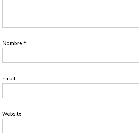
Nombre
*
Email
Website