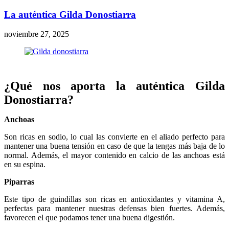
La auténtica Gilda Donostiarra
noviembre 27, 2025
¿Qué nos aporta la auténtica Gilda
Donostiarra?
Anchoas
Son ricas en sodio, lo cual las convierte en el aliado perfecto para
mantener una buena tensión en caso de que la tengas más baja de lo
normal. Además, el mayor contenido en calcio de las anchoas está
en su espina.
Piparras
Este tipo de guindillas son ricas en antioxidantes y vitamina A,
perfectas para mantener nuestras defensas bien fuertes. Además,
favorecen el que podamos tener una buena digestión.