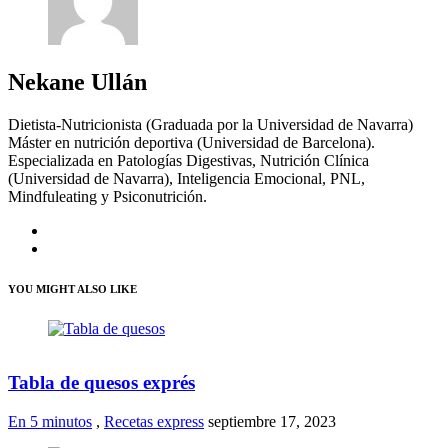
Nekane Ullán
Dietista-Nutricionista (Graduada por la Universidad de Navarra)
Máster en nutrición deportiva (Universidad de Barcelona).
Especializada en Patologías Digestivas, Nutrición Clínica
(Universidad de Navarra), Inteligencia Emocional, PNL,
Mindfuleating y Psiconutrición.
YOU MIGHT ALSO LIKE
Tabla de quesos exprés
En 5 minutos
,
Recetas express
septiembre 17, 2023