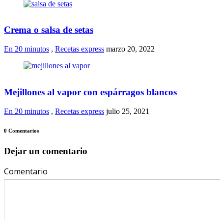
Crema o salsa de setas
En 20 minutos
,
Recetas express
marzo 20, 2022
Mejillones al vapor con espárragos blancos
En 20 minutos
,
Recetas express
julio 25, 2021
0 Comentarios
Dejar un comentario
Comentario