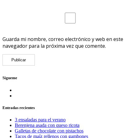
Guarda mi nombre, correo electrónico y web en este
navegador para la próxima vez que comente.
Sígueme
Entradas recientes
3 ensaladas para el verano
Berenjena asada con queso ricota
Galletas de chocolate con pistachos
Tacos de maíz rellenos con gambones