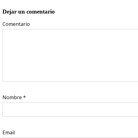
Dejar un comentario
Comentario
Nombre
*
Email