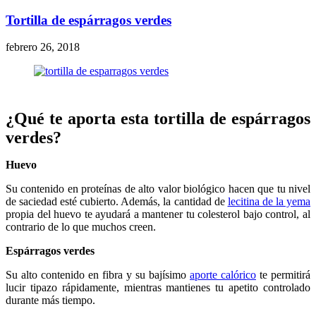
Tortilla de espárragos verdes
febrero 26, 2018
¿Qué te aporta esta tortilla de espárragos
verdes?
Huevo
Su contenido en proteínas de alto valor biológico hacen que tu nivel
de saciedad esté cubierto. Además, la cantidad de
lecitina de la yema
propia del huevo te ayudará a mantener tu colesterol bajo control, al
contrario de lo que muchos creen.
Espárragos verdes
Su alto contenido en fibra y su bajísimo
aporte calórico
te permitirá
lucir tipazo rápidamente, mientras mantienes tu apetito controlado
durante más tiempo.