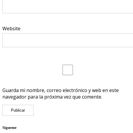
Website
Guarda mi nombre, correo electrónico y web en este
navegador para la próxima vez que comente.
Sígueme