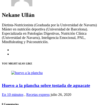
Nekane Ullán
Dietista-Nutricionista (Graduada por la Universidad de Navarra)
Máster en nutrición deportiva (Universidad de Barcelona).
Especializada en Patologías Digestivas, Nutrición Clínica
(Universidad de Navarra), Inteligencia Emocional, PNL,
Mindfuleating y Psiconutrición.
YOU MIGHT ALSO LIKE
Huevo a la plancha sobre tostada de aguacate
En 10 minutos
,
Recetas express
julio 26, 2020
0 Comentarios