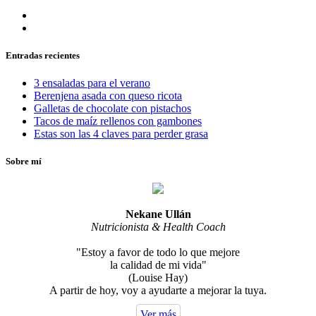
Entradas recientes
3 ensaladas para el verano
Berenjena asada con queso ricota
Galletas de chocolate con pistachos
Tacos de maíz rellenos con gambones
Estas son las 4 claves para perder grasa
Sobre mí
Nekane Ullán
Nutricionista & Health Coach
"Estoy a favor de todo lo que mejore
la calidad de mi vida"
(Louise Hay)
A partir de hoy, voy a ayudarte a mejorar la tuya.
Ver más